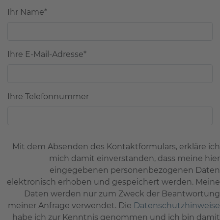
Ihr Name
*
Ihre E-Mail-Adresse
*
Ihre Telefonnummer
Mit dem Absenden des Kontaktformulars, erkläre ich
mich damit einverstanden, dass meine hier
eingegebenen personenbezogenen Daten
elektronisch erhoben und gespeichert werden. Meine
Daten werden nur zum Zweck der Beantwortung
meiner Anfrage verwendet. Die
Datenschutzhinweise
habe ich zur Kenntnis genommen und ich bin damit