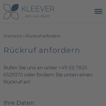
Zum Inhalt springen
Startseite
»
Rückruf anfordern
Rückruf anfordern
Rufen Sie uns an unter
+49 (0) 7825
6529370
oder fordern Sie unten einen
Rückruf an!
Ihre Daten