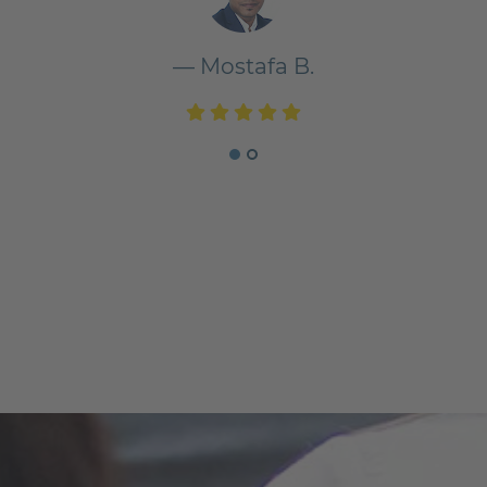
— Mostafa B.