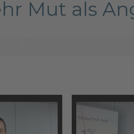
hr Mut als Ang